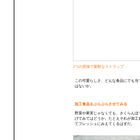
2つの意味で新鮮なストラップ
この可愛らしさ、どんな食品にでも当
はないか。
加工食品をぶらぶらさせてみる
野菜や果実じゃなくても、さくらんぼ
げてみてはどうか。たとえそれが加工
てフレッシュにみえてくるはずだ。