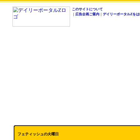
このサイトについて
｜
広告企画ご案内
｜
デイリーポータルZをは
フェティッシュの火曜日