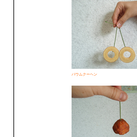
バウムクーヘン