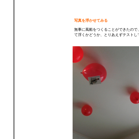
写真を浮かせてみる
無事に風船をつくることができたので
て浮くかどうか、とりあえずテストし