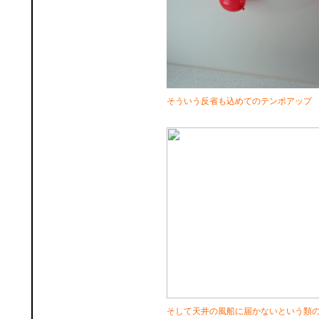
そういう反省も込めてのテンポアップ
そして天井の風船に届かないという類