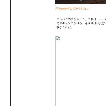
汗をかかずしてみられない
アルバムの中から「こ、これは……」
でスキャンにかける。今回選ばれたぼ
枚がこれだ。