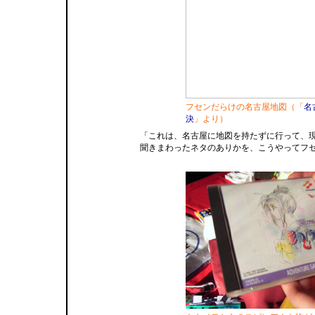
フセンだらけの名古屋地図（「
名
決
」より）
「これは、名古屋に地図を持たずに行って、
聞きまわったネタのありかを、こうやってフ