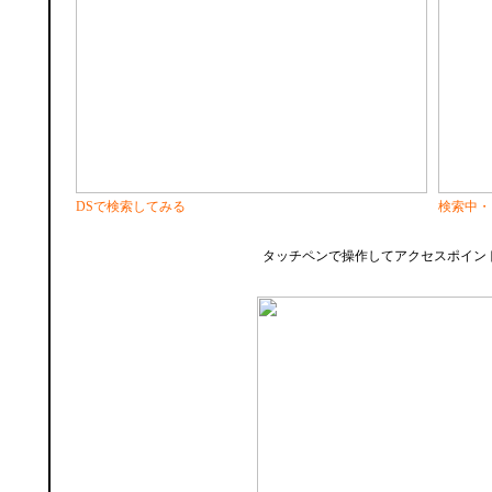
DSで検索してみる
検索中・
タッチペンで操作してアクセスポイン