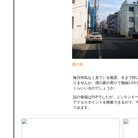
家の前
毎日何気なく見ている風景、今まで特
りませんが、僕の家の周りで無線LAN
くらいいるのでしょうか。
話の発端はPSPでしたが、ニンテンドー
アクセスポイントを検索できるので、今
てみます。