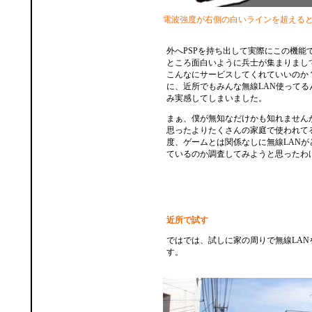
電波強度が右側の白いラインを超えると
外へPSPを持ち出して実際にこの機能
ところ面白いように兵士が集まりまし
こんなにサービスしてくれていいのか
に、近所でもみんな無線LAN使ってる
み実感してしまいました。
まぁ、僕が無知なだけかも知れませんが
思ったよりたくさんの家庭で使われて
度、ゲームとは関係なしに無線LANが
ているのか調査してみようと思ったわ
近所で試す
ではでは、試しに家の周りで無線LAN
す。