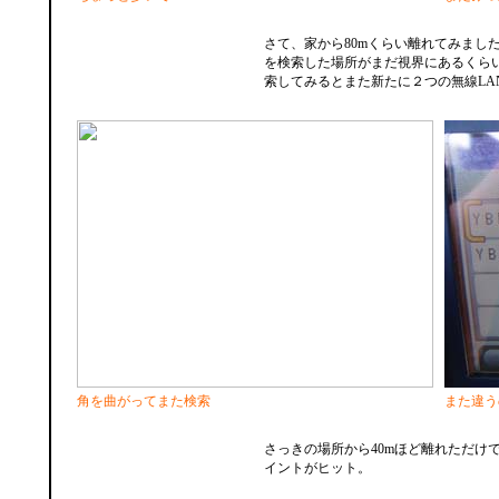
さて、家から80mくらい離れてみました
を検索した場所がまだ視界にあるくら
索してみるとまた新たに２つの無線LA
角を曲がってまた検索
また違う
さっきの場所から40mほど離れただけ
イントがヒット。