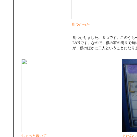
見つかった
見つかりました。３つです。このうち
LANです。なので、僕の家の周りで無
が、僕のほかに二人ということになり
ちょっと歩いて
またみつ