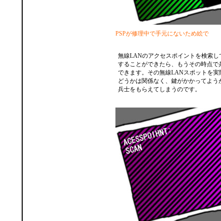
PSPが修理中で手元にないため絵で
無線LANのアクセスポイントを検索し
することができたら、もうその時点で
できます。その無線LANスポットを実
どうかは関係なく、鍵がかかってよう
兵士をもらえてしまうのです。