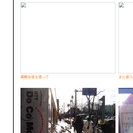
横断歩道を渡って
また違う