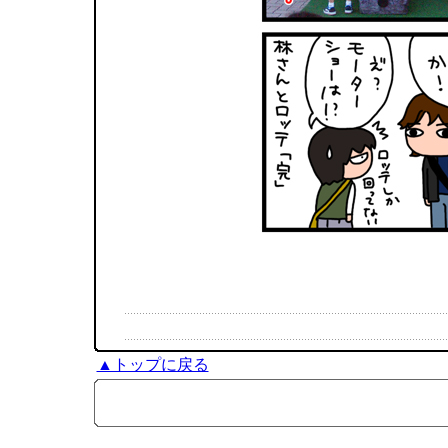
▲トップに戻る