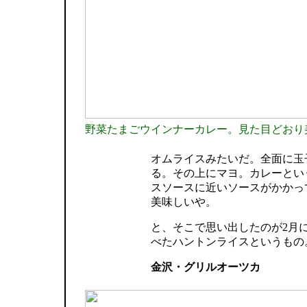
野菜たまごウインナーカレー。見た目どおり
オムライスみたいだ。全面に玉
る。その上にマヨ。カレーとい
スソースに近いソースがかかっ
美味しいや。
と、そこで思い出したのが2月
べたハントンライスというもの
金沢・グリルオーツカ