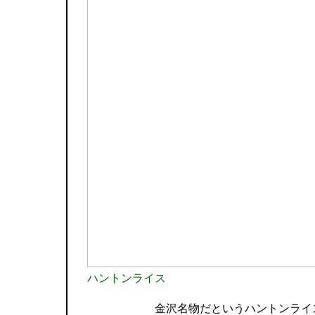
ハントンライス
金沢名物だというハントンライ