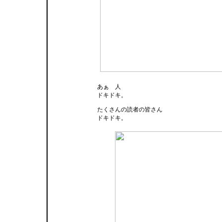
あぁ 人
ドキドキ。
たくさんの読者の皆さん
ドキドキ。