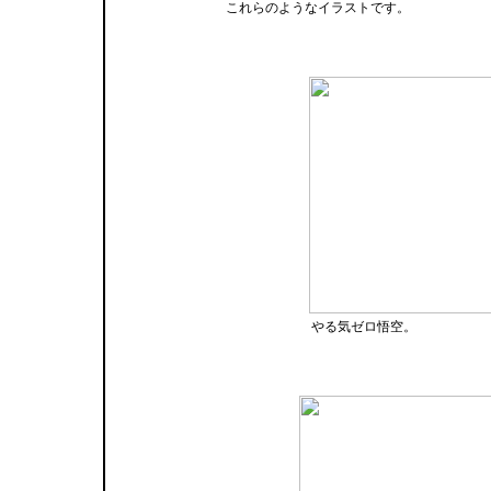
これらのようなイラストです。
やる気ゼロ悟空。