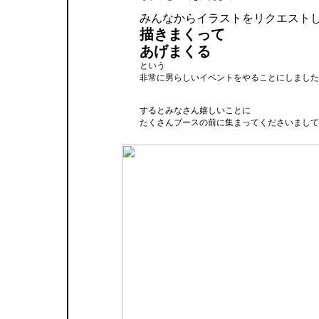
みんなからイラストをリクエスト
描きまくって
あげまくる
という
非常に男らしいイベントをやることにしました
するとみなさん嬉しいことに
たくさんブースの前に集まってくださいまして