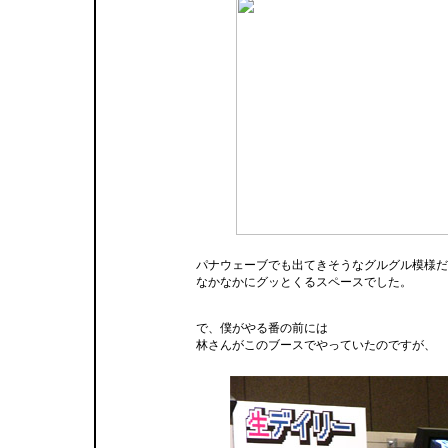
パナウェーブでも出てきそうなグルグル模様だ
なかなかにグッとくるスペースでした。
で、僕がやる番の前には
林さんがこのブースでやっていたのですが、