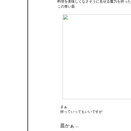
料理を美味しくなさそうに見せる魔力を持った
この青い皿
まぁ
持っていってもいいですが
皿かぁ…