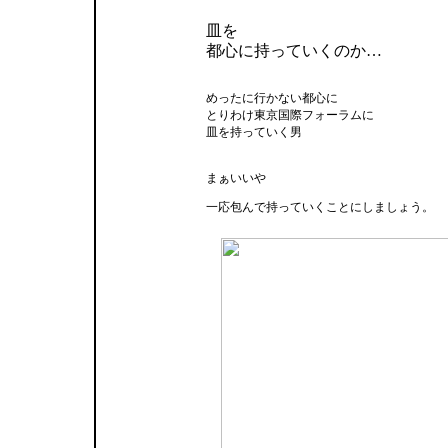
皿を
都心に持っていくのか…
めったに行かない都心に
とりわけ東京国際フォーラムに
皿を持っていく男
まぁいいや
一応包んで持っていくことにしましょう。