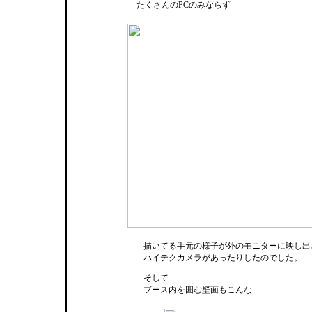
たくさんのPCのみならず
描いてる手元の様子が外のモニターに映し出
ハイテクカメラがあったりしたのでした。
そして
ブース内を囲む壁面もこんな