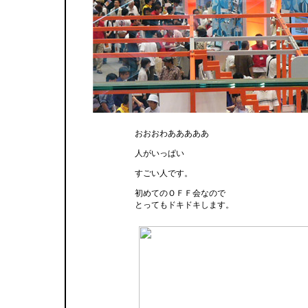
おおおわあああああ
人がいっぱい
すごい人です。
初めてのＯＦＦ会なので
とってもドキドキします。