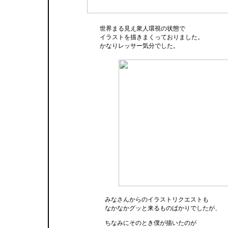
世界まる見え衆人環視の状態で
イラストを描きまくっておりました。
かなりレッサー気分でした。
みなさんからのイラストリクエストも
なかなかグッと来るものばかりでしたが、
ちなみにそのとき僕が描いたのが