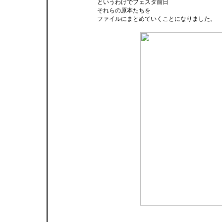
というわけでフェスタ前日
それらの原本たちを
ファイルにまとめていくことになりました。