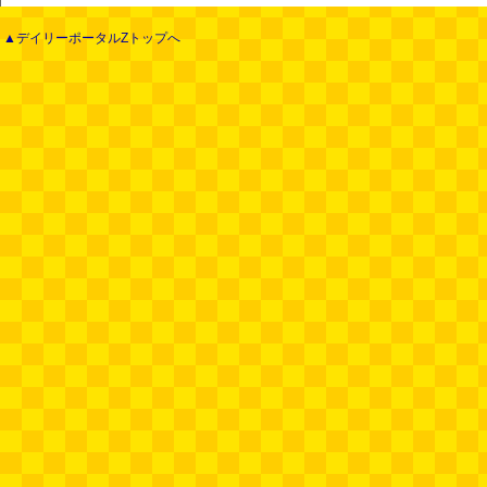
▲デイリーポータルZトップへ