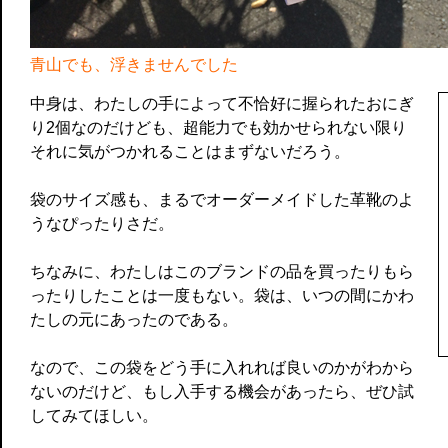
青山でも、浮きませんでした
中身は、わたしの手によって不恰好に握られたおにぎ
り2個なのだけども、超能力でも効かせられない限り
それに気がつかれることはまずないだろう。
袋のサイズ感も、まるでオーダーメイドした革靴のよ
うなぴったりさだ。
ちなみに、わたしはこのブランドの品を買ったりもら
ったりしたことは一度もない。袋は、いつの間にかわ
たしの元にあったのである。
なので、この袋をどう手に入れれば良いのかがわから
ないのだけど、もし入手する機会があったら、ぜひ試
してみてほしい。