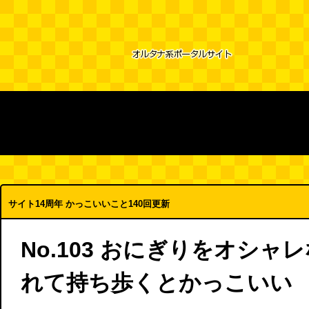
サイト14周年 かっこいいこと140回更新
No.103 おにぎりをオシャ
れて持ち歩くとかっこいい