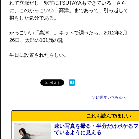
れて立派だし、駅前にTSUTAYAもできている。さら
に、このかっこいい「高津」まであって、引っ越して
損をした気分である。
かっこいい「高津」。ネットで調べたら、2012年2月
26日、太郎の101歳の誕
生日に設置されたらしい。
▽14周年いちらんへ
これも読んでほしい
速い写真を撮る・半分だけボケるフ
ているように見える