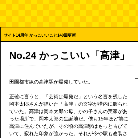
サイト14周年 かっこいいこと140回更新
No.24 かっこいい「高津」
田園都市線の高津駅が爆発していた。
正確に言うと、「芸術は爆発だ」という名言を残した
岡本太郎さんが描いた「高津」の文字が構内に飾られ
ていた。高津は岡本太郎の母、かの子さんの実家があ
った場所で、岡本太郎の生誕地だ。僕も15年ほど前に
高津に住んでいたが、その頃の高津駅はもっと古びて
いて、寂れた印象が強かった。それが今や駅も改装さ