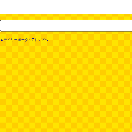
▲デイリーポータルZトップへ