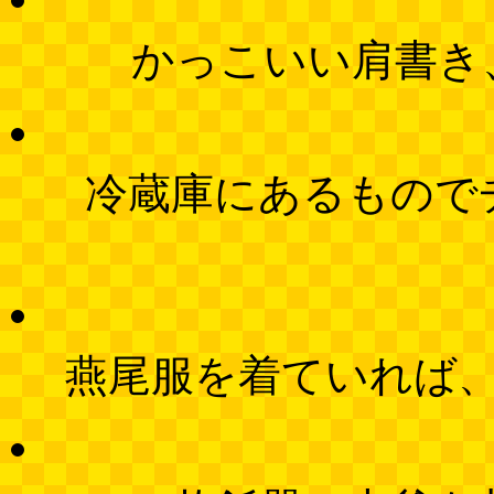
かっこいい肩書き
冷蔵庫にあるもので
燕尾服を着ていれば