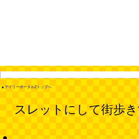
▲デイリーポータルZトップへ
スレットにして街歩き