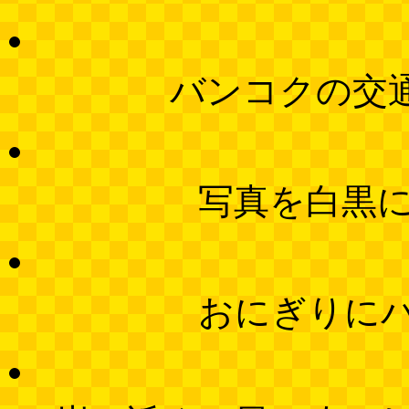
バンコクの交
写真を白黒
おにぎりに