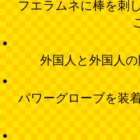
フエラムネに棒を刺
外国人と外国人の
パワーグローブを装