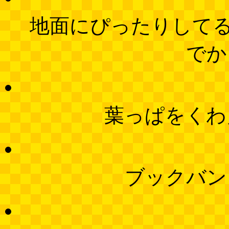
地面にぴったりして
でか
葉っぱをくわ
ブックバン