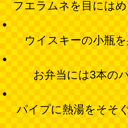
フエラムネを目にはめ
ウイスキーの小瓶を
お弁当には3本の
パイプに熱湯をそそ