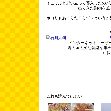
そこでふと思い立って導入したのが
出てきた動物を並
ホコリもあまりたまらず（というか
インターネットユーザ
境の国の変な音楽を集め
＞ 
これも読んでほしい