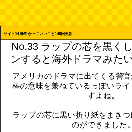
サイト14周年 かっこいいこと140回更新
No.33 ラップの芯を黒
ンすると海外ドラマみた
アメリカのドラマに出てくる警官
棒の意味を兼ねているっぽいライ
すよね。
ラップの芯に黒い折り紙をまきつ
のができました