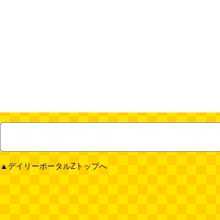
▲デイリーポータルZトップへ