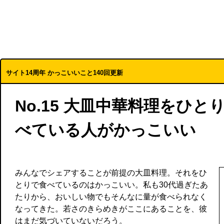
サイト14周年 かっこいいこと140回更新
No.15 大皿中華料理をひ
べている人がかっこいい
みんなでシェアすることが前提の大皿料理。それをひ
とりで食べているのはかっこいい。私も30代過ぎたあ
たりから、おいしい物でもそんなに量が食べられなく
なってきた。若さのきらめきがここにあることを、彼
はまだ気づいていないだろう。