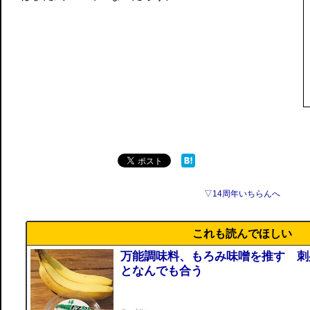
▽14周年いちらんへ
これも読んでほしい
万能調味料、もろみ味噌を推す 刺
となんでも合う