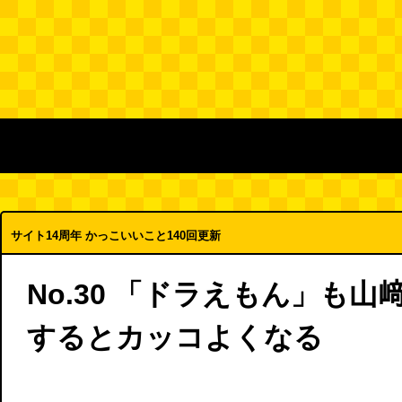
サイト14周年 かっこいいこと140回更新
No.30 「ドラえもん」も
するとカッコよくなる