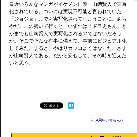
最近いろんなマンガがイケメン俳優・山﨑賢人で実写
化されている。ついには実現不可能と言われていた
「ジョジョ」までも実写化されてしまうことに。あら
やだ。この勢いで行くと、いずれは「ドラえもん」と
かまでも山﨑賢人で実写化されるのではないだろう
か。そこでそんな有事に備えて、事前にビジュアル化
してみた。すると、やはりカッコよくはなった。さす
が山﨑賢人である。だから安心して、その時を迎えた
いと思う。
▽14周年いちらんへ