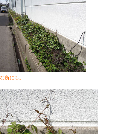
な所にも。