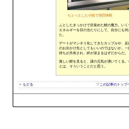
ちょっとした小銭で強烈体験
ふとしたきっかけで目覚めた鯉の魔力。いく
エネルギーを目の当たりにして、自分にも何
た。
デートがマンネリ化してきたカップルや、反
のお出かけ先としてもいいのではないか。一
持ちが共有され、絆が深まるはずだからだ。
激しい鯉を見ると、謎の元気が湧いてくる。
とは、そういうことだと思う。
＜ もどる
▽この記事のトップ