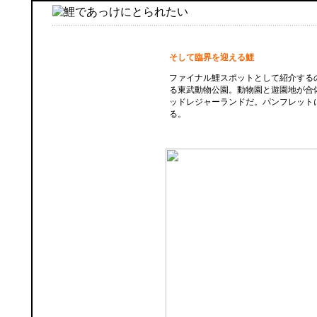
そして臨界を迎える鯉
ファイナル鯉スポットとして紹介する
る東武動物公園。動物園と遊園地が合
ッドレジャーランドだ。パンフレット
る。