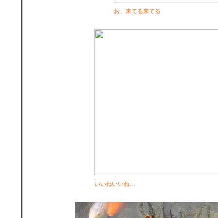
お、来てる来てる
いいねいいね…