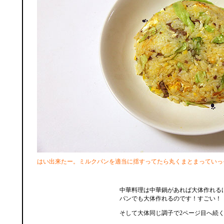
はい出来たー。ミルクパンを適当に揺すってたら丸くまとまっていっ
中華料理は中華鍋があれば大体作れる
パンでも大体作れるのです！すごい！
そして大体同じ調子で2ページ目へ続