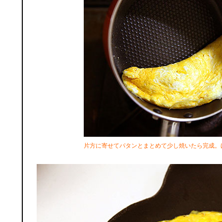
片方に寄せてパタンとまとめて少し焼いたら完成。