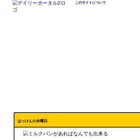
このサイトについて
はっけんの水曜日