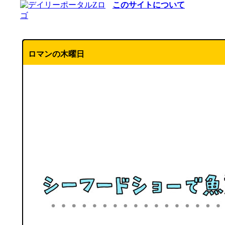
このサイトについて
ロマンの木曜日