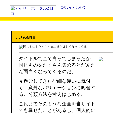
このサイトについて
ちしきの金曜日
タイトルで全て言ってしまったが、
同じものをたくさん集めるとだんだ
ん面白くなってくるのだ。
見過ごしてきた些細な違いに気付
く。意外なバリエーションに興奮す
る。分類方法を考えはじめる。
これまでそのような企画を当サイト
でも載せたことがあるし、個人的に