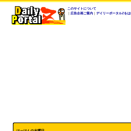
このサイトについて
｜
広告企画ご案内
｜
デイリーポータルZをは
はっけんの水曜日