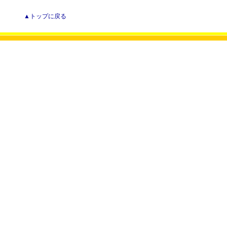
▲トップに戻る