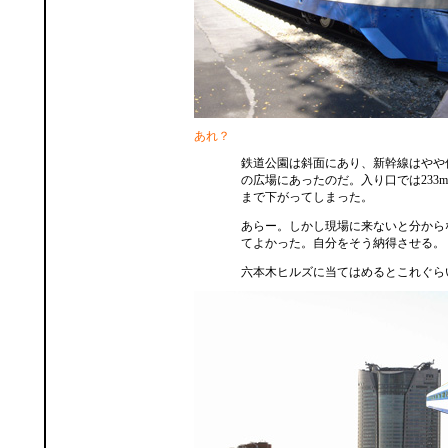
あれ？
鉄道公園は斜面にあり、新幹線はやや
の広場にあったのだ。入り口では233m
まで下がってしまった。
あらー。しかし現場に来ないと分から
てよかった。自分をそう納得させる。
六本木ヒルズに当てはめるとこれぐら