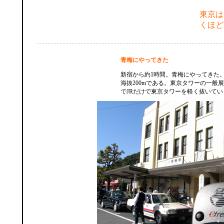
東京は
くほど
青梅にやってきた
新宿から約1時間。青梅にやってきた
海抜200mである。東京タワーの一般展
でJRだけで東京タワーを軽く抜いてい