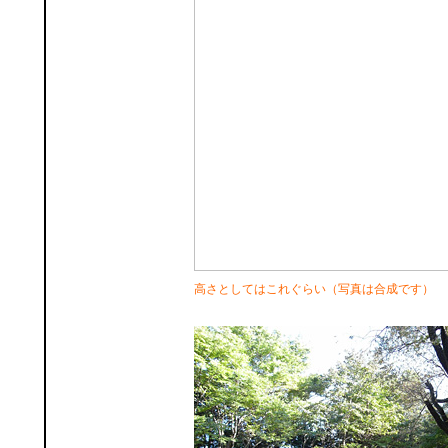
高さとしてはこれぐらい（写真は合成です）