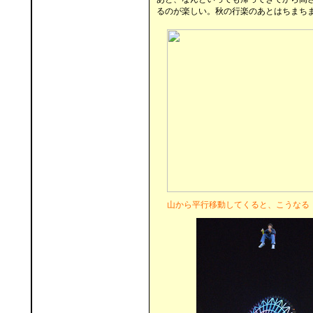
るのが楽しい。秋の行楽のあとはちまち
山から平行移動してくると、こうなる