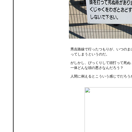
秀吉路線で行ったつもりが、いつのま
ってしまうというのだ。
がしかし、びっくりして頭打って死ぬ
一体どんな頭の悪さなんだろう？
人間に例えるとこういう感じでだろう