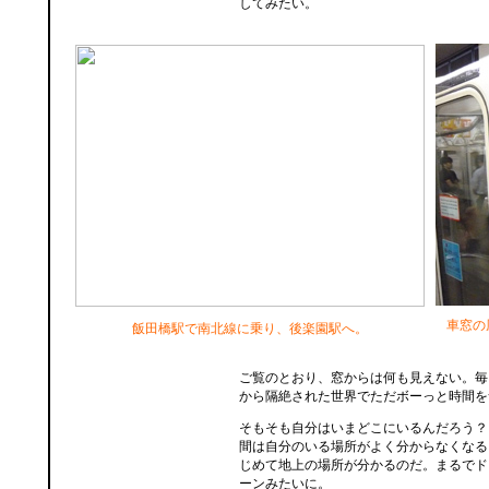
してみたい。
車窓の
飯田橋駅で南北線に乗り、後楽園駅へ。
ご覧のとおり、窓からは何も見えない。毎
から隔絶された世界でただボーっと時間を
そもそも自分はいまどこにいるんだろう？
間は自分のいる場所がよく分からなくなる
じめて地上の場所が分かるのだ。まるでド
ーンみたいに。