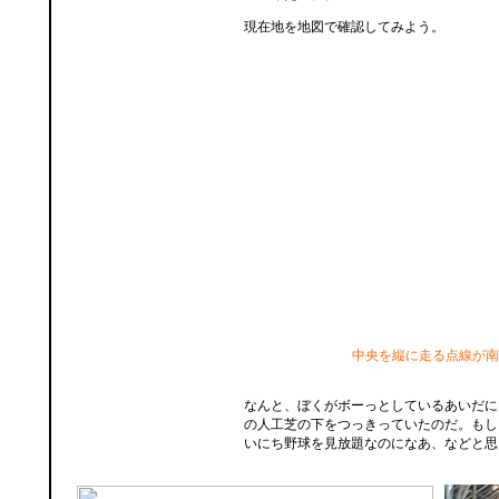
現在地を地図で確認してみよう。
中央を縦に走る点線が南
なんと、ぼくがボーっとしているあいだに
の人工芝の下をつっきっていたのだ。もし
いにち野球を見放題なのになあ、などと思