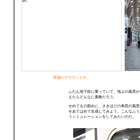
球場のグラウンドや、
ふだん地下鉄に乗っていて、地上の風景が
えたらどんなに素敵だろう。
せめてもの慰めに、さきほどの車窓の風景
をあてはめて合成してみよう。こんなふう
うシミュレーションをしてみたいのだ。