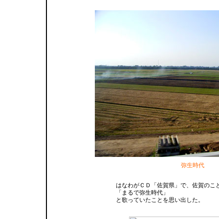
弥生時代
はなわがＣＤ「佐賀県」で、佐賀のこ
「まるで弥生時代」
と歌っていたことを思い出した。