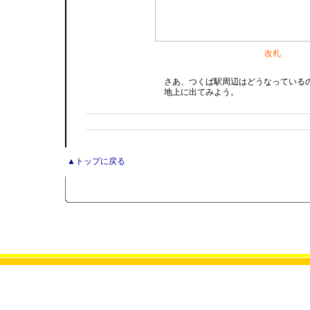
改札
さあ、つくば駅周辺はどうなっている
地上に出てみよう。
▲トップに戻る