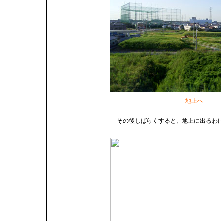
地上へ
その後しばらくすると、地上に出るわ