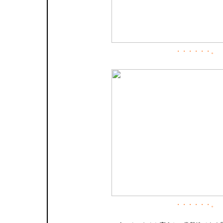
・・・・・・。
・・・・・・。