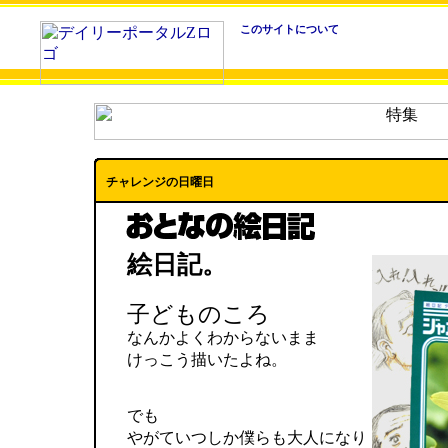
このサイトについて
チャレンジの日曜日
絵日記。
子どものころ
なんかよくわからないまま
けっこう描いたよね。
でも
やがていつしか僕らも大人になり