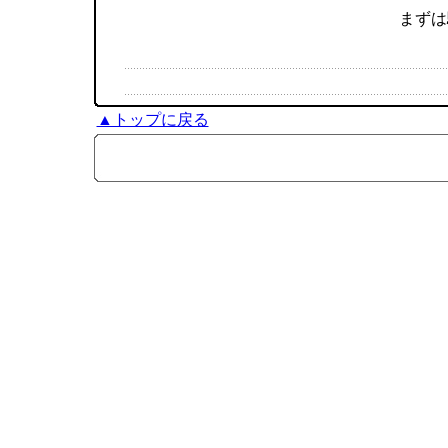
まずは
▲トップに戻る