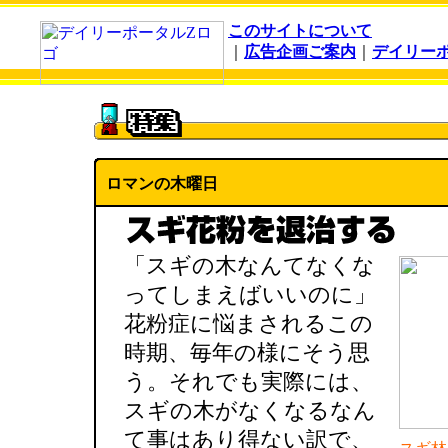
このサイトについて
｜
広告企画ご案内
｜
デイリー
ロマンの木曜日
「スギの木なんてなくな
ってしまえばいいのに」
花粉症に悩まされるこの
時期、毎年の様にそう思
う。それでも実際には、
スギの木がなくなるなん
て事はあり得ない訳で、