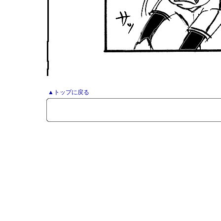
▲トップに戻る