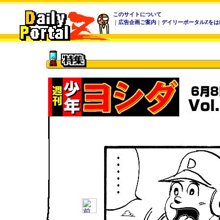
このサイトについて
｜
広告企画ご案内
｜
デイリーポータルZをは