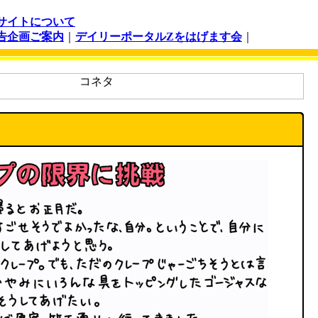
サイトについて
告企画ご案内
｜
デイリーポータルZをはげます会
｜