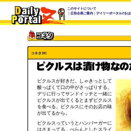
このサイトについて
｜
広告企画ご案内
｜
デイリーポータルZをは
コネタ301
ピクルスが好きだ。しゃきっとして
酸っぱくて口の中がさっぱりする。
デリに行ってサンドイッチと一緒に
ピクルスが出てくるとまずピクルス
を食べる。ピクルスにそのお店の味
が出てるから。
ピクルスっていうとハンバーガーに
はさまってる、ぺらんとしたスライ