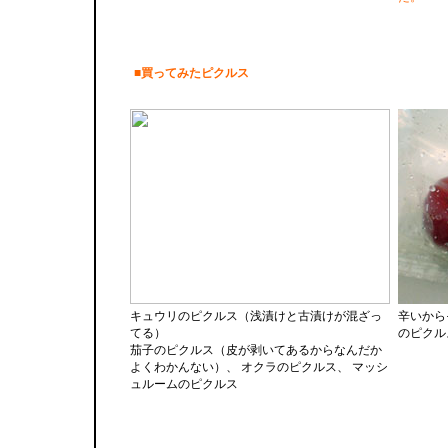
■買ってみたピクルス
キュウリのピクルス（浅漬けと古漬けが混ざっ
辛いから
てる）
のピクル
茄子のピクルス（皮が剥いてあるからなんだか
よくわかんない）、 オクラのピクルス、 マッシ
ュルームのピクルス