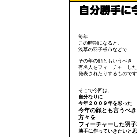
毎年
この時期になると、
浅草の羽子板市などで
その年の顔ともいうべき
有名人をフィーチャーし
発表されたりするものです
そこで今回は、
自分なりに
今年２００９年を彩った
今年の顔とも言うべき
方々を
フィーチャーした羽子
勝手に作っていきたいと思