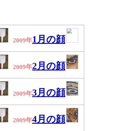
1月の顔
2009年
2月の顔
2009年
3月の顔
2009年
4月の顔
2009年