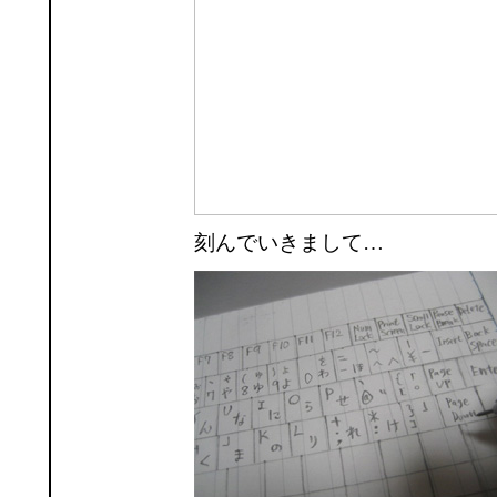
刻んでいきまして…