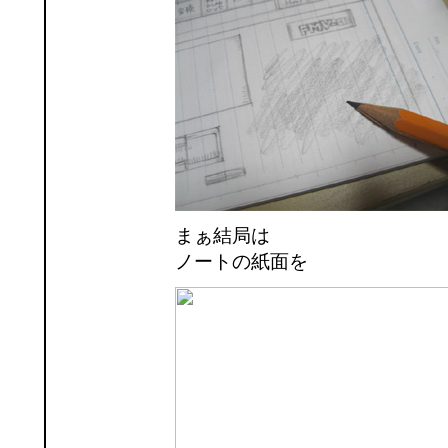
まぁ結局は
ノートの紙面を