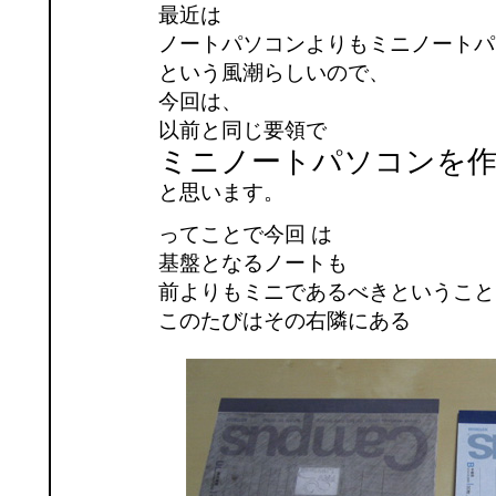
最近は
ノートパソコンよりもミニノートパ
という風潮らしいので、
今回は、
以前と同じ要領で
ミニノートパソコンを
と思います。
ってことで今回 は
基盤となるノートも
前よりもミニであるべきということ
このたびはその右隣にある