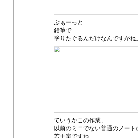
ぶぁーっと
鉛筆で
塗りたぐるんだけなんですがね
ていうかこの作業、
以前のミニでない普通のノート
若干楽ですね。