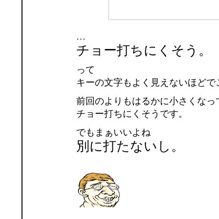
…
チョー打ちにくそう。
って
キーの文字もよく見えないほどで
前回のよりもはるかに小さくなっ
チョー打ちにくそうです。
でもまぁいいよね
別に打たないし。