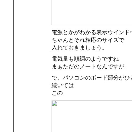
電源とかがわかる表示ウインド
ちゃんとそれ相応のサイズで
入れておきましょう。
電気量も順調のようですね
まぁただのノートなんですが。
で、パソコンのボード部分がひ
続いては
この