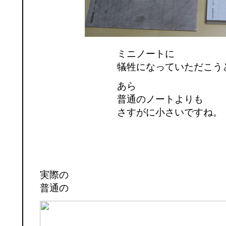
ミニノートに
犠牲になっていただこう
あら
普通のノートよりも
さすがに小さいですね。
実際の
普通の