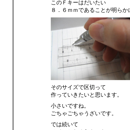
このＦキーはだいたい
８．６ｍｍであることが明らか
そのサイズで区切って
作っていきたいと思います。
小さいですね。
ごちゃごちゃうざいです。
では続いて