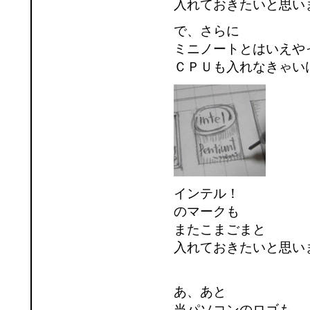
入れておきたいと思い
で、さらに
ミニノートとはいえや
ＣＰＵも入れなきゃい
インテル！
のマークも
またこまごまと
入れておきたいと思い
あ、あと
当パソコンのロゴも