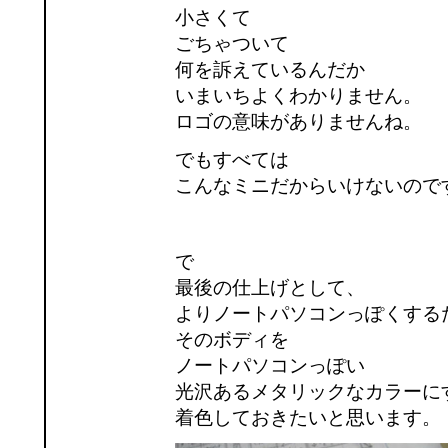
小さくて
ごちゃついて
何を訴えているんだか
いまいちよくわかりません。
ロゴの意味がありませんね。
でもすべては
こんなミニだからいけないので
で
最後の仕上げとして、
よりノートパソコンっぽくする
そのボディを
ノートパソコンっぽい
光沢あるメタリックなカラーに
着色しておきたいと思います。