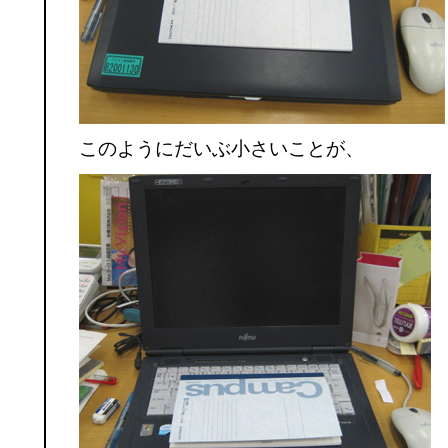
このようにだいぶ小さいことが、