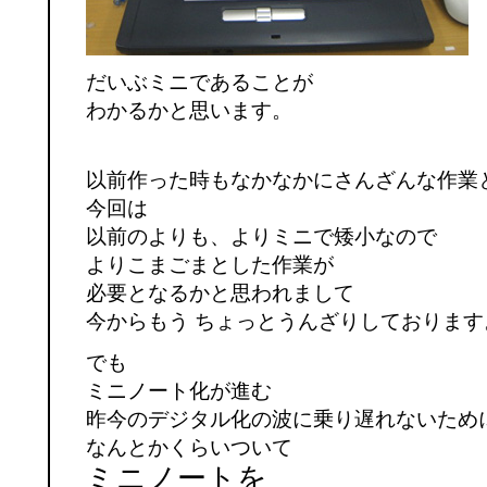
だいぶミニであることが
わかるかと思います。
以前作った時もなかなかにさんざんな作業
今回は
以前のよりも、よりミニで矮小なので
よりこまごまとした作業が
必要となるかと思われまして
今からもう ちょっとうんざりしております
でも
ミニノート化が進む
昨今のデジタル化の波に乗り遅れないため
なんとかくらいついて
ミニノートを