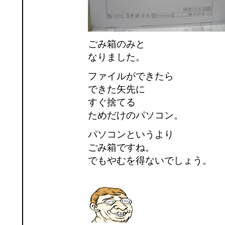
ごみ箱のみと
なりました。
ファイルができたら
できた矢先に
すぐ捨てる
ためだけのパソコン。
パソコンというより
ごみ箱ですね。
でもやむを得ないでしょう。