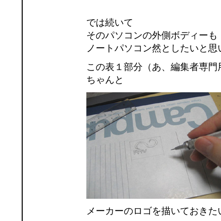
では続いて
そのパソコンの外側ボディーも
ノートパソコン然としたいと思
この表１部分（あ、編集者専門
ちゃんと
メーカーのロゴを描いておきた