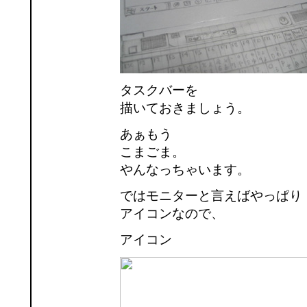
タスクバーを
描いておきましょう。
あぁもう
こまごま。
やんなっちゃいます。
ではモニターと言えばやっぱり
アイコンなので、
アイコン