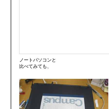
ノートパソコンと
比べてみても、