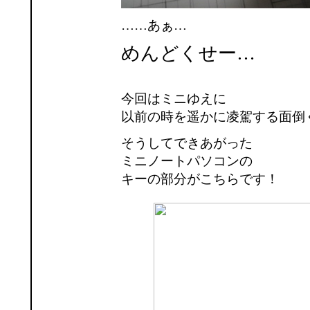
……あぁ…
めんどくせー…
今回はミニゆえに
以前の時を遥かに凌駕する面倒
そうしてできあがった
ミニノートパソコンの
キーの部分がこちらです！