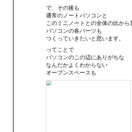
で、その後も
通常のノートパソコンと
このミニノートとの全体の比から
パソコンの各パーツも
つくっていきたいと思います。
ってことで
パソコンのこの辺にありがちな
なんだかよくわからない
オープンスペースも