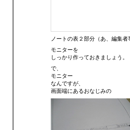
ノートの表２部分（あ、編集者
モニターを
しっかり作っておきましょう。
で、
モニター
なんですが、
画面端にあるおなじみの