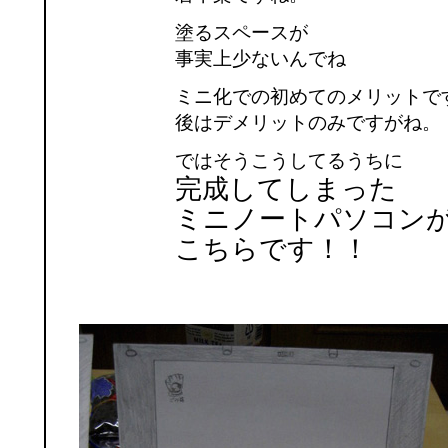
塗るスペースが
事実上少ないんでね
ミニ化での初めてのメリットで
後はデメリットのみですがね。
ではそうこうしてるうちに
完成してしまった
ミニノートパソコン
こちらです！！