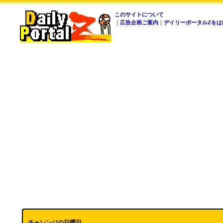
このサイトについて
｜
広告企画ご案内
｜
デイリーポータルZをは
チャレンジの日曜日