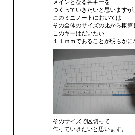
メインとなる各キーを
つくっていきたいと思いますが
このミニノートにおいては
その全体のサイズの比から概算
このキーはだいたい
１１ｍｍであることが明らかに
そのサイズで区切って
作っていきたいと思います。