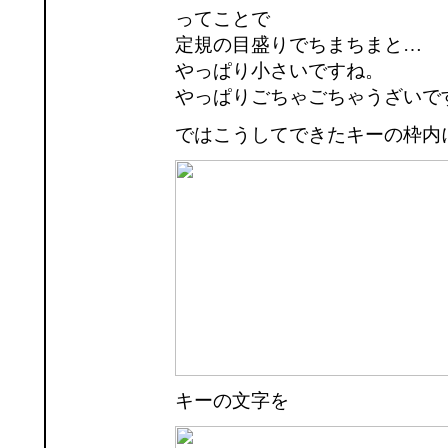
ってことで
定規の目盛りでちまちまと…
やっぱり小さいですね。
やっぱりごちゃごちゃうざいで
ではこうしてできたキーの枠内
キーの文字を