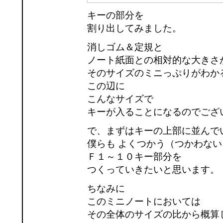
キーの部分を
割り出してみました。
消しゴム＆定規と
ノート紙面との相対的な大きさ
そのサイズのミニっぷりがわか
この辺に
こんなサイズで
キーが入ることになるのでござ
で、まずはキーの上部に並んで
僕らも よくつかう（つかわない
Ｆ１～１０キー部分を
つくっていきたいと思います。
ちなみに
このミニノートにおいては
その全体のサイズの比から概算