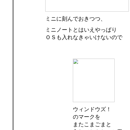
ミニに刻んでおきつつ、
ミニノートとはいえやっぱり
ＯＳも入れなきゃいけないので
ウィンドウズ！
のマークを
またこまごまと