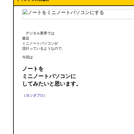
デジタル業界では
最近
ミニノートパソコンが
流行っているようなので、
今回は
ノートを
ミニノートパソコンに
してみたいと思います。
（
ヨシダプロ
）