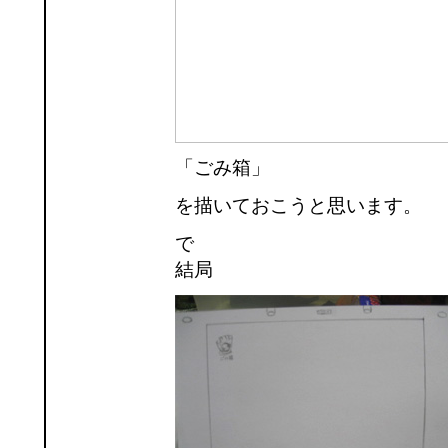
「ごみ箱」
を描いておこうと思います。
で
結局