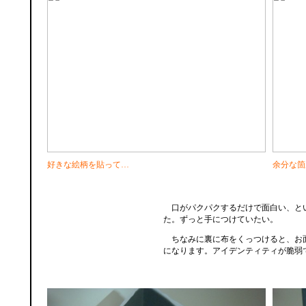
好きな絵柄を貼って…
余分な箇
口がパクパクするだけで面白い、と
た。ずっと手につけていたい。
ちなみに裏に布をくっつけると、お
になります。アイデンティティが脆弱