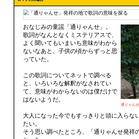
おなじみの童謡「通りゃんせ」。
歌詞がなんとなくミステリアスで、
よく聞いてもいまいち意味がわから
ないなあと、子供の頃からずっと思
っていた。
この歌詞についてネットで調べる
と、いろいろな解釈がなされてい
て、意味がわからないのは僕だけで
はないようだ。
通りゃん
大人になった今でもすっきりと頭に入らな
たい。
そう思い調べたところ、「通りゃんせ発祥