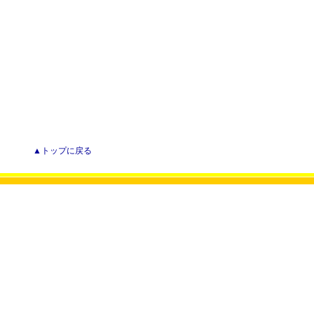
▲トップに戻る