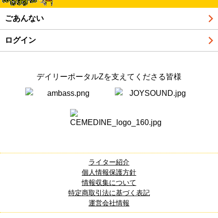
ごあんない
ログイン
デイリーポータルZを支えてくださる皆様
ライター紹介
個人情報保護方針
情報収集について
特定商取引法に基づく表記
運営会社情報