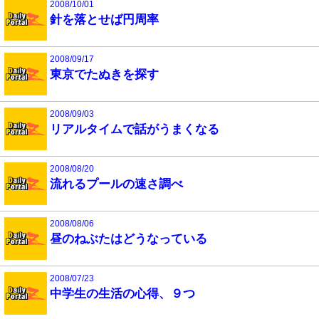
2008/10/01
針を落とせば円周率
2008/09/17
東京でたぬきを探す
2008/09/03
リアルタイムで話がうまくなる
2008/08/20
流れるプールの速さ調べ
2008/08/06
昼のねぶたはどうなっている
2008/07/23
中学生の生活の心得、９つ