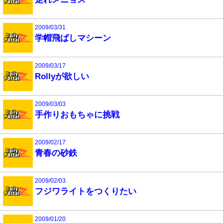
2009/03/31
学帽飛ばしマシーン
2009/03/17
Rollyが欲しい
2009/03/03
手作りおもちゃに挑戦
2009/02/17
青春の砂鉄
2009/02/03
フジワライトをつくりたい
2009/01/20