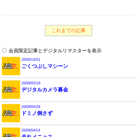
これまでの記事
会員限定記事とデジタルリマスターを表示
2009/10/31
ごくつぶしマシーン
2009/05/19
デジタルカメラ募金
2009/04/28
ドミノ倒さず
2009/04/14
走れメニョス