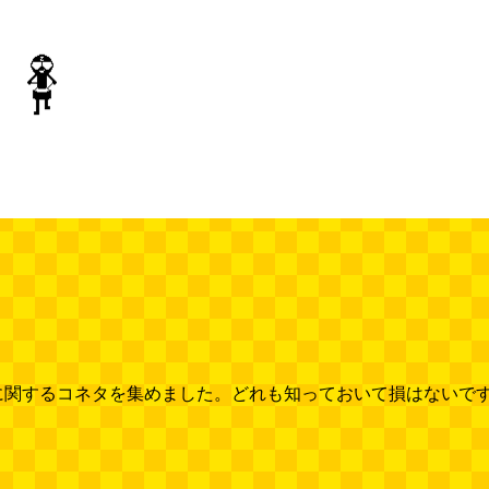
関するコネタを集めました。どれも知っておいて損はないですよ。 (デ