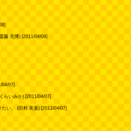
8]
 [2011/04/08]
4/07]
 [2011/04/07]
村 美葉) [2011/04/07]