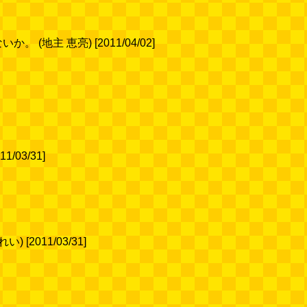
 恵亮) [2011/04/02]
3/31]
011/03/31]