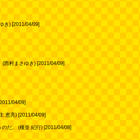
011/04/09]
ゆき) [2011/04/09]
/04/09]
[2011/04/09]
 紀行) [2011/04/08]