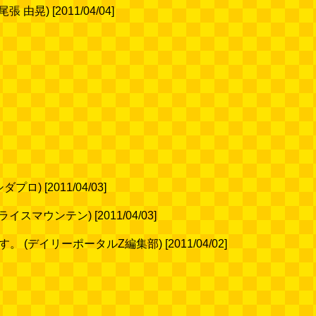
 [2011/04/04]
[2011/04/03]
ンテン) [2011/04/03]
イリーポータルZ編集部) [2011/04/02]