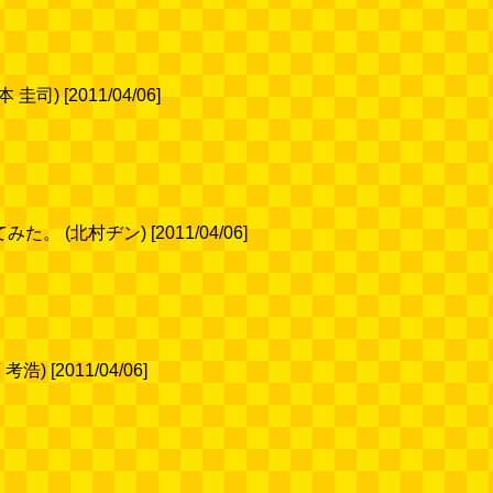
[2011/04/06]
北村ヂン) [2011/04/06]
2011/04/06]