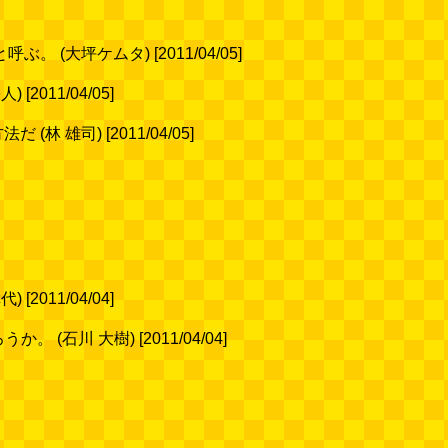
大坪ケムタ) [2011/04/05]
11/04/05]
司) [2011/04/05]
11/04/04]
 大樹) [2011/04/04]