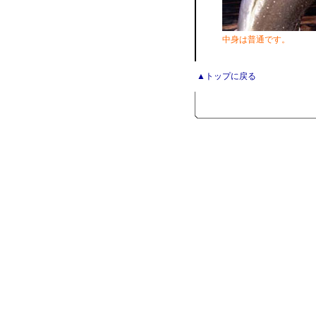
中身は普通です。
▲トップに戻る