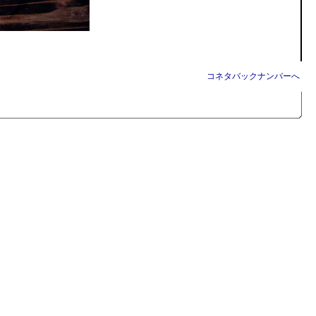
コネタバックナンバーへ