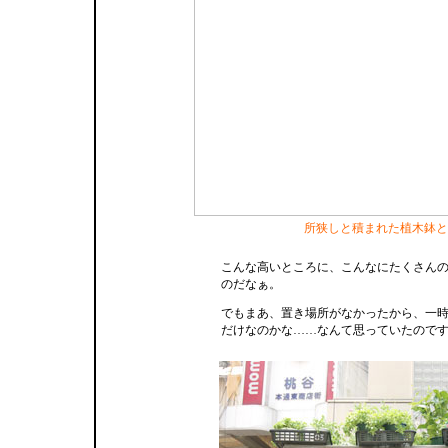
所狭しと積まれた植木鉢と
こんな高いところに、こんなにたくさん
のだなぁ。
でもまあ、置き場所がなかったから、一
だけなのかな……なんて思っていたので