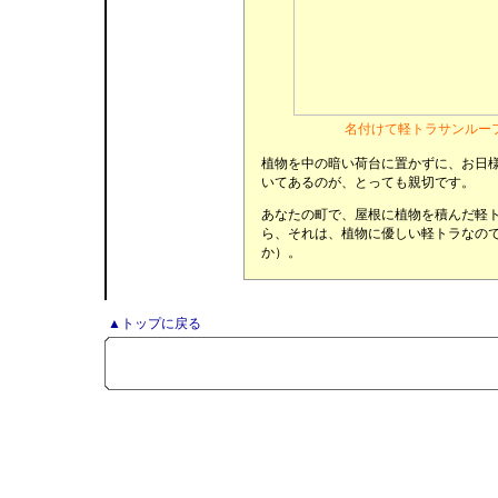
名付けて軽トラサンルー
植物を中の暗い荷台に置かずに、お日
いてあるのが、とっても親切です。
あなたの町で、屋根に植物を積んだ軽
ら、それは、植物に優しい軽トラなの
か）。
▲トップに戻る