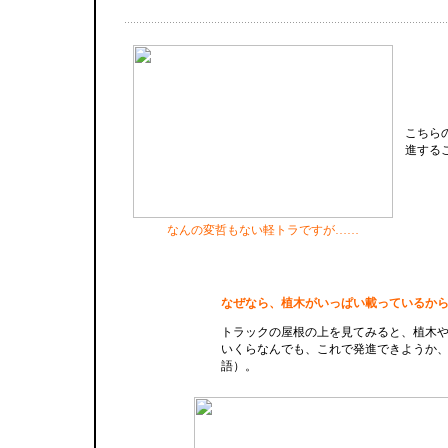
こちら
進する
なんの変哲もない軽トラですが……
なぜなら、植木がいっぱい載っているか
トラックの屋根の上を見てみると、植木
いくらなんでも、これで発進できようか
語）。