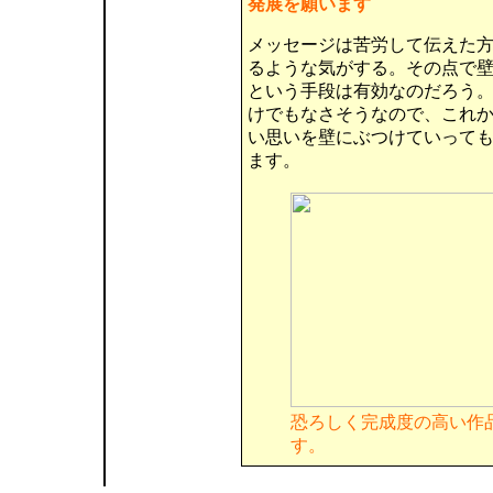
発展を願います
メッセージは苦労して伝えた
るような気がする。その点で
という手段は有効なのだろう
けでもなさそうなので、これ
い思いを壁にぶつけていって
ます。
恐ろしく完成度の高い作
す。