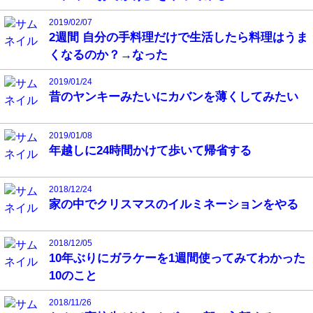
2019/02/07
2週間 自分の手料理だけで生活したら料理はうま
くなるのか？→なった
2019/01/24
昔のヤンキーみたいにカバンを薄くしてみたい
2019/01/08
年越しに24時間かけて歩いて帰省する
2018/12/24
家の中でクリスマスのイルミネーションをやる
2018/12/05
10年ぶりにガラケーを1週間使ってみてわかった
10のこと
2018/11/26