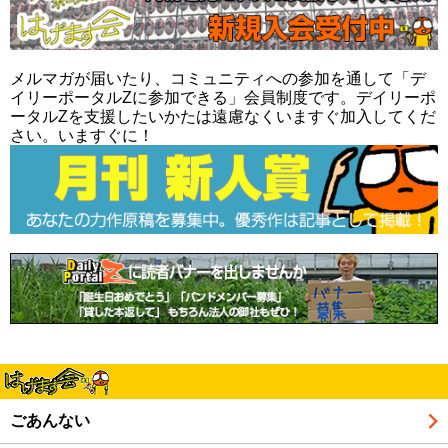
メルマガが届いたり、コミュニティへの参加を通して「デ
イリーポータルZに参加できる」会員制度です。デイリーポ
ータルZを支援したいかたは遠慮なくいますぐ加入してくだ
さい。いますぐに！
ごあんない