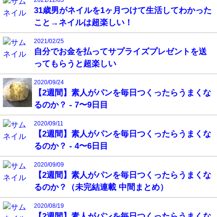
2021/12/03
31歳男がネイルを1ヶ月つけて生活してわかった
こと→ネイルは超楽しい！
2021/02/25
自分でお金を払ってサプライズプレゼントを送
ってもらうと超楽しい
2020/09/24
【2週間】素人がパンを毎日つくったらうまくな
るのか？ - 7〜9日目
2020/09/11
【2週間】素人がパンを毎日つくったらうまくな
るのか？ - 4〜6日目
2020/09/09
【2週間】素人がパンを毎日つくったらうまくな
るのか？（未完結連載 中間まとめ）
2020/08/19
【2週間】素人がパンを毎日つくったらうまくな