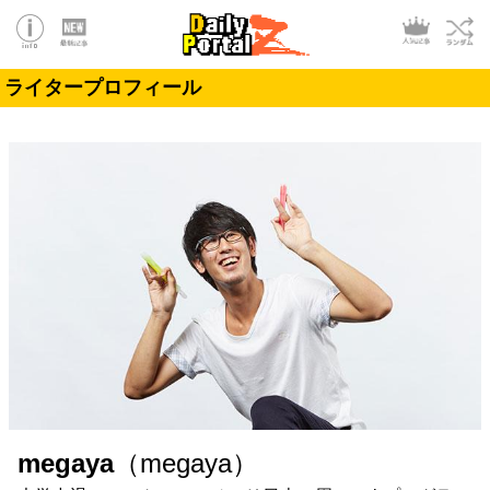
ライタープロフィール
megaya
（megaya）