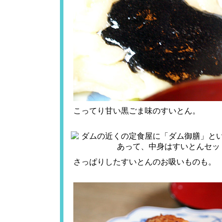
こってり甘い黒ごま味のすいとん。
さっぱりしたすいとんのお吸いものも。