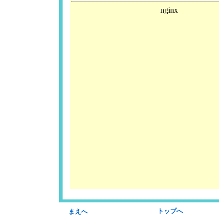
トップへ
まえへ