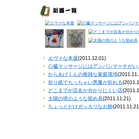
エヴァな本屋
(2011.12.01)
心臓マッサージにはアンパンマーチがい
からあげくんの複雑な家庭環境
(2011.11.
折り紙でちっちゃい悪魔が折れる
(2011.1
どこまでが店名か分かりにくい店
(2011.1
太陽の塔のような留め具
(2011.11.21)
ちょっとだけガッカリなお餅
(2011.11.21