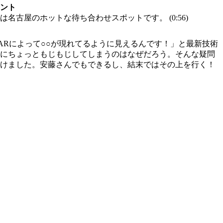
ント
名古屋のホットな待ち合わせスポットです。 (0:56)
上ではARによって○○が現れてるように見えるんです！」と最新技術
にちょっともじもじしてしまうのはなぜだろう。そんな疑問
けました。安藤さんでもできるし、結末ではその上を行く！