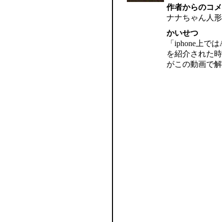
作者からのコメ
ナナちゃん人形は
かいせつ
「iphone
を紹介された時
がこの動画で解