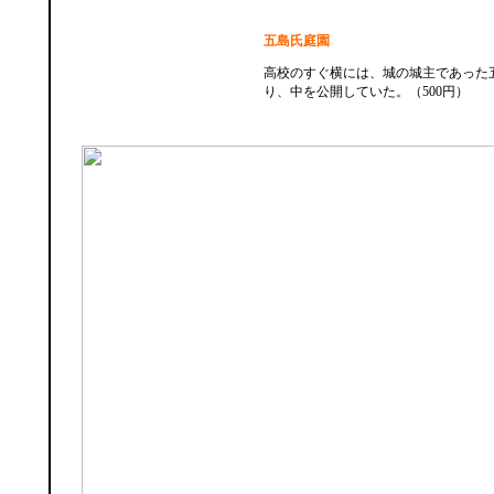
五島氏庭園
高校のすぐ横には、城の城主であった
り、中を公開していた。（500円）