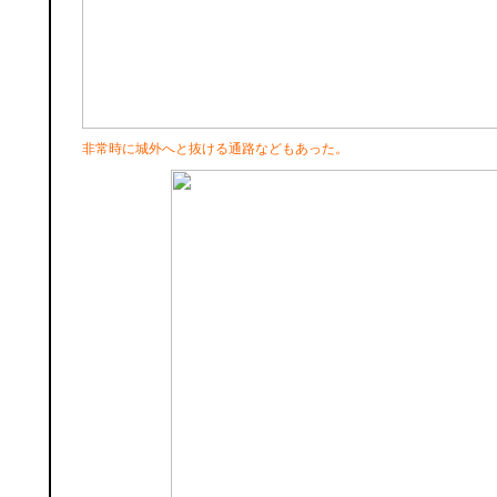
非常時に城外へと抜ける通路などもあった。