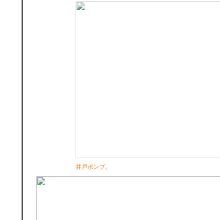
井戸ポンプ。