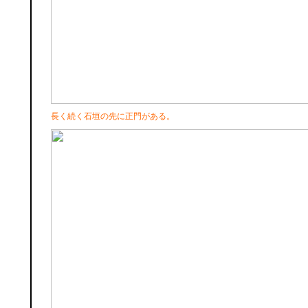
長く続く石垣の先に正門がある。