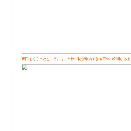
正門をくぐったところには、全校生徒が集結できる広めの空間がある