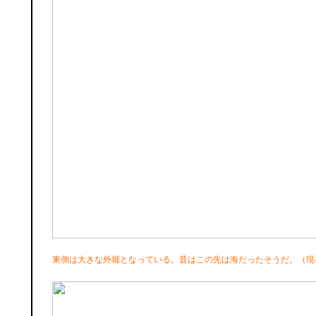
東側は大きな外堀となっている。昔はこの先は海だったそうだ。（現