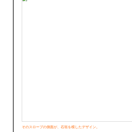
そのスロープの側面が、石垣を模したデザイン。