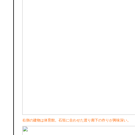
右側の建物は体育館。石垣に合わせた渡り廊下の作りが興味深い。