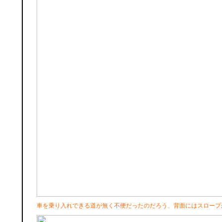
車を乗り入れできる道が無く不便だったのだろう、背面にはスロープ