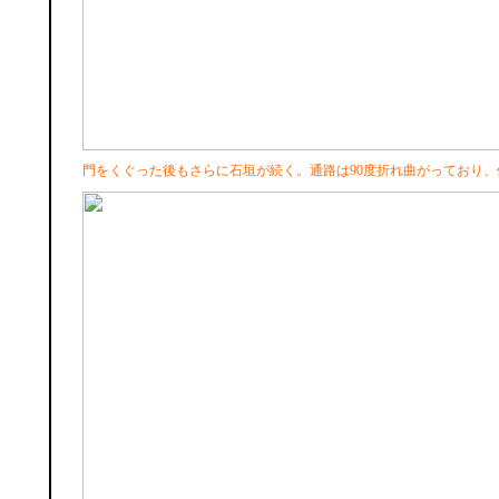
門をくぐった後もさらに石垣が続く。通路は90度折れ曲がっており