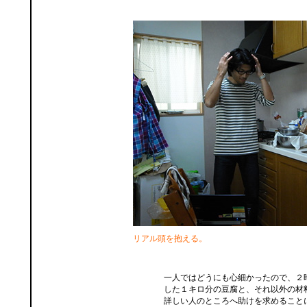
リアル頭を抱える。
一人ではどうにも心細かったので、２
した１キロ分の豆腐と、それ以外の材
詳しい人のところへ助けを求めること