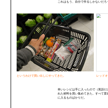
これはもう、自分で作るしかないだろ
というわけで買い出しにやってきた。
レッドオ
幸いレシピは手に入ったので（英語だ
れた材料を買い集めてきた。すべて普
に入るものばかりだ。