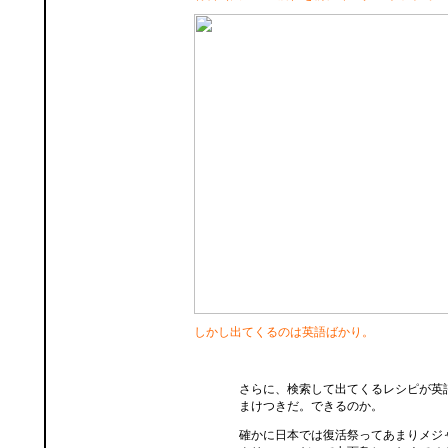
しかし出てくるのは英語ばかり。
さらに、検索して出てくるレシピが英
まけつきだ。できるのか。
確かに日本では復活祭ってあまりメジ