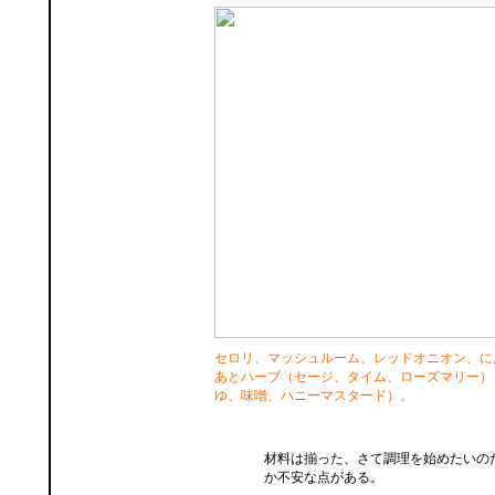
セロリ、マッシュルーム、レッドオニオン、に
あとハーブ（セージ、タイム、ローズマリー）
ゆ、味噌、ハニーマスタード）。
材料は揃った、さて調理を始めたいの
か不安な点がある。