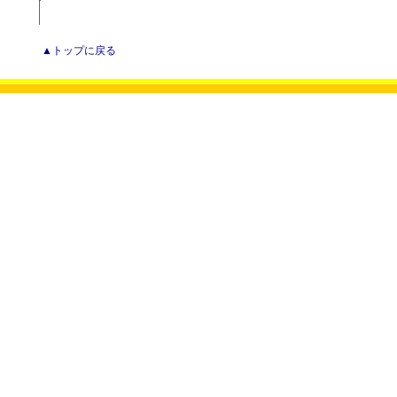
▲トップに戻る