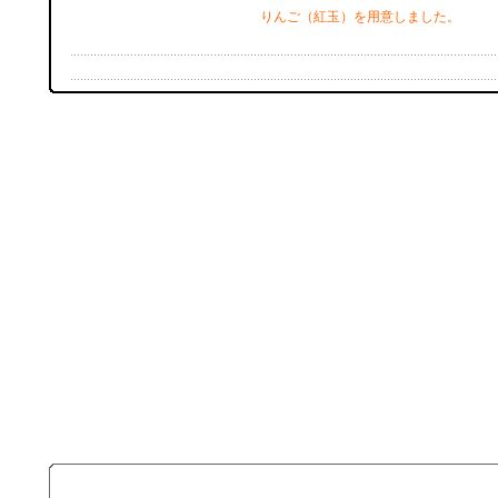
りんご（紅玉）を用意しました。