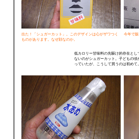
出た！「シュガーカット」。このデザインは心がザワつく
今年で販
ものがあります。なぜ顔なのか。
低カロリー甘味料の先駆け的存在とし
ないのがシュガーカット。子どもの頃
っていたが、こうして買うのは初めて