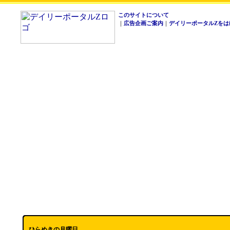
このサイトについて
｜
広告企画ご案内
｜
デイリーポータルZをは
ひらめきの月曜日