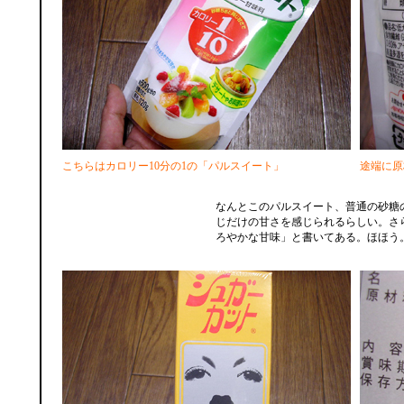
こちらはカロリー10分の1の「パルスイート」
途端に原
なんとこのパルスイート、普通の砂糖
じだけの甘さを感じられるらしい。さ
ろやかな甘味」と書いてある。ほほう