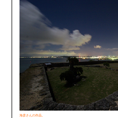
海彦さんの作品。