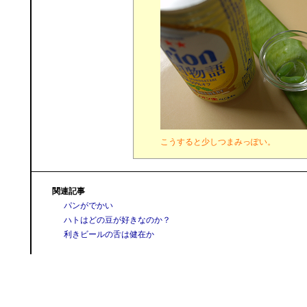
こうすると少しつまみっぽい。
関連記事
パンがでかい
ハトはどの豆が好きなのか？
利きビールの舌は健在か