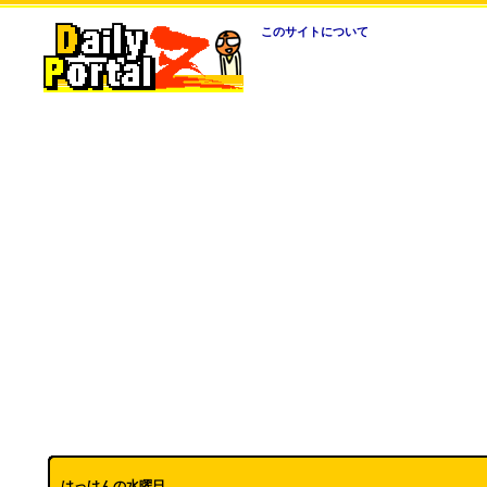
このサイトについて
はっけんの水曜日