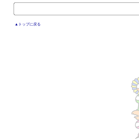
▲トップに戻る