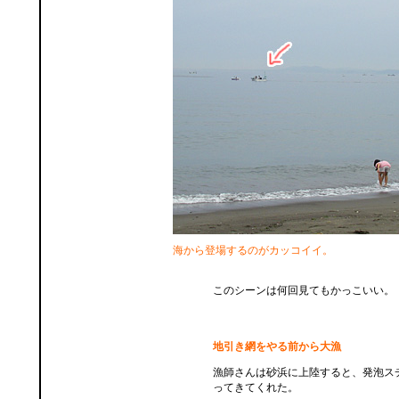
海から登場するのがカッコイイ。
このシーンは何回見てもかっこいい。
地引き網をやる前から大漁
漁師さんは砂浜に上陸すると、発泡ス
ってきてくれた。