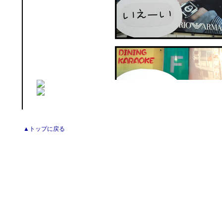
▲トップに戻る