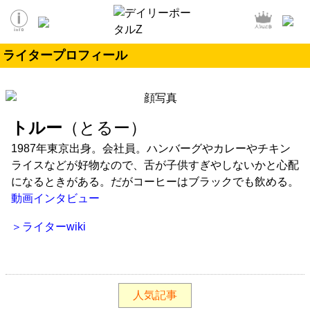
ライタープロフィール
トルー
（とるー）
1987年東京出身。会社員。ハンバーグやカレーやチキン
ライスなどが好物なので、舌が子供すぎやしないかと心配
になるときがある。だがコーヒーはブラックでも飲める。
動画インタビュー
＞ライターwiki
人気記事